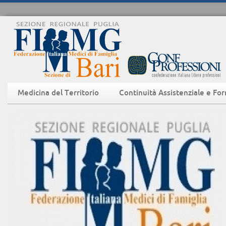
Medicina del Territorio
Continuità Assistenziale e Fo