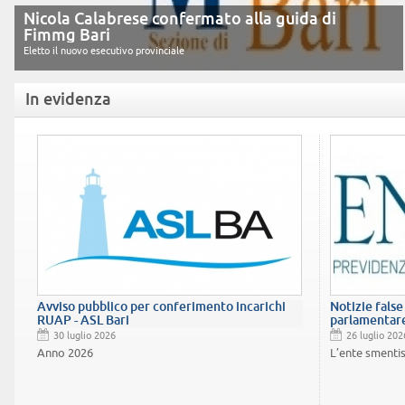
Nicola Calabrese confermato alla guida di
Fimmg Bari
Eletto il nuovo esecutivo provinciale
In evidenza
Avviso pubblico per conferimento incarichi
Notizie false
RUAP - ASL Bari
parlamentar
30 luglio 2026
26 luglio 202
Anno 2026
L’ente smenti