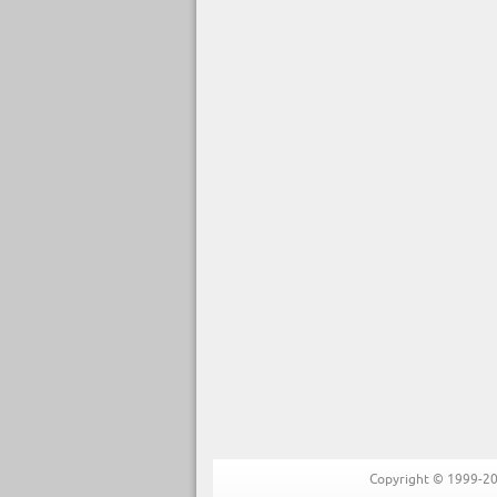
Copyright © 1999-202