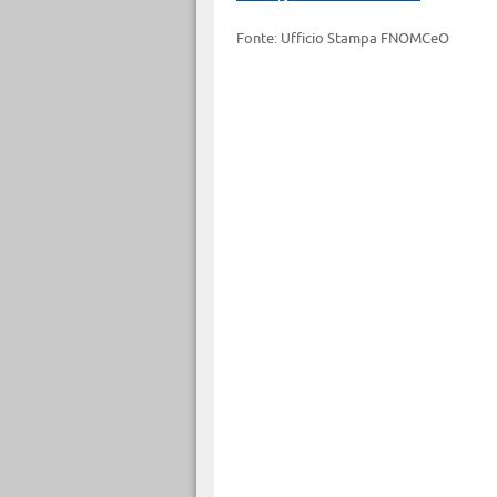
Fonte: Ufficio Stampa FNOMCeO