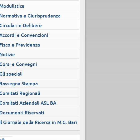
Modulistica
Normativa e Giurisprudenza
Circolari e Delibere
Accordi e Convenzioni
Fisco e Previdenza
Notizie
Corsi e Convegni
Gli speciali
Rassegna Stampa
Comitati Regionali
Comitati Aziendali ASL BA
Documenti Riservati
Il Giornale della Ricerca in M.G. Bari