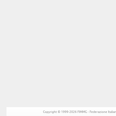
Copyright © 1999-2026 FIMMG - Federazione Italiana 