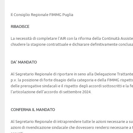
Il Consiglio Regionale FIMMG Puglia
RIBADISCE
La necessità di completare l’AIR con la riforma della Continuità Assiste
chiudere la stagione contrattuale e dichiarare definitivamente conclusa
DA’ MANDATO
Al Segretario Regionale di riportare in seno alla Delegazione Trattan
p.v. la posizione di forte disagio della categoria e della FIMMG rispe
delle prerogative sindacali e il rispetto degli accordi sottoscritti e la
l’articolazione dell’accordo di settembre 2024.
CONFERMA IL MANDATO
Al Segretario Regionale di intraprendere tutte le azioni necessarie a 
azioni di rivendicazione sindacale che dovessero rendersi necessarie a