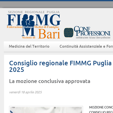
Medicina del Territorio
Continuità Assistenziale e Fo
Consiglio regionale FIMMG Puglia 
2025
La mozione conclusiva approvata
venerdì 18 aprile 2025
MOZIONE CONC
CONSIGLIO REG