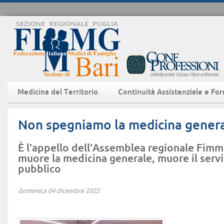
Medicina del Territorio
Continuità Assistenziale e Fo
Non spegniamo la medicina gener
È l’appello dell’Assemblea regionale Fimm
muore la medicina generale, muore il servi
pubblico
domenica 04 dicembre 2022