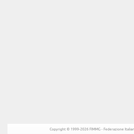
Copyright © 1999-2026 FIMMG - Federazione Italiana 