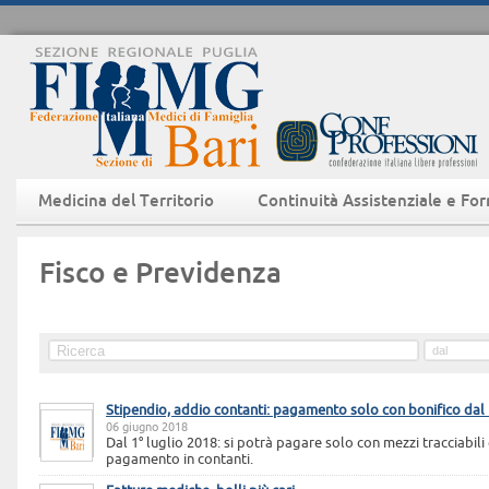
Medicina del Territorio
Continuità Assistenziale e Fo
Fisco e Previdenza
Stipendio, addio contanti: pagamento solo con bonifico dal 
06 giugno 2018
Dal 1° luglio 2018: si potrà pagare solo con mezzi tracciabili
pagamento in contanti.