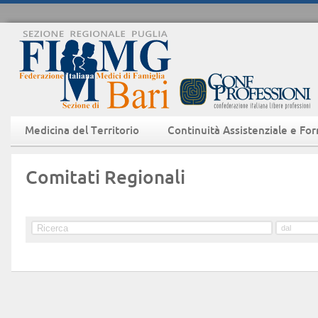
Medicina del Territorio
Continuità Assistenziale e Fo
Comitati Regionali