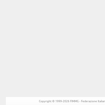
Copyright © 1999-2026 FIMMG - Federazione Italiana 