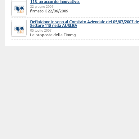
118: un accordo innovativo.
22 giugno 2009
firmato il 22/06/2009
Definizione in seno al Comitato Aziendale del 05/07/2007 de
Settore 118 nella AUSLBA
05 luglio 2007
Le proposte della Fimmg