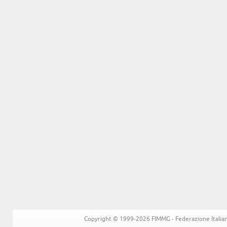
Copyright © 1999-2026 FIMMG - Federazione Italiana 