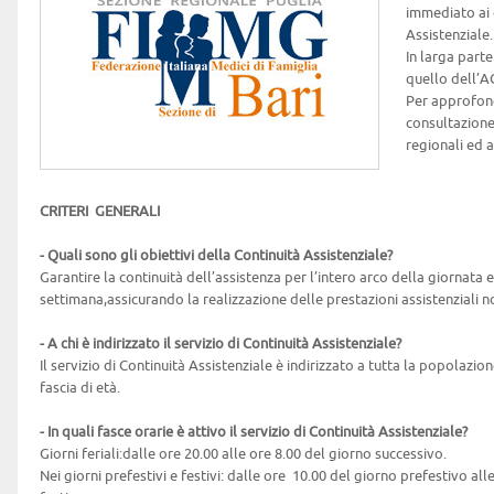
immediato ai c
Assistenziale.
In larga parte
quello dell’A
Per approfon
consultazione
regionali ed a
CRITERI GENERALI
- Quali sono gli obiettivi della Continuità Assistenziale?
Garantire la continuità dell’assistenza per l’intero arco della giornata e 
settimana,assicurando la realizzazione delle prestazioni assistenziali non
- A chi è indirizzato il servizio di Continuità Assistenziale?
Il servizio di Continuità Assistenziale è indirizzato a tutta la popolazio
fascia di età.
- In quali fasce orarie è attivo il servizio di Continuità Assistenziale?
Giorni feriali:dalle ore 20.00 alle ore 8.00 del giorno successivo.
Nei giorni prefestivi e festivi: dalle ore 10.00 del giorno prefestivo all