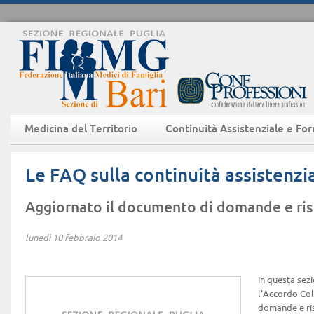
Medicina del Territorio
Continuità Assistenziale e Fo
Le FAQ sulla continuità assistenzi
Aggiornato il documento di domande e ri
lunedì 10 febbraio 2014
In questa sez
l’Accordo Col
domande e ris