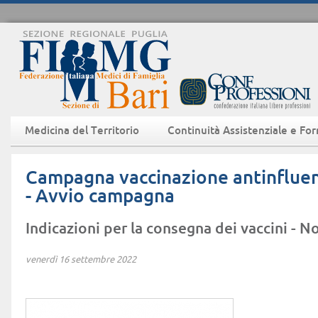
Medicina del Territorio
Continuità Assistenziale e Fo
Campagna vaccinazione antinflue
- Avvio campagna
Indicazioni per la consegna dei vaccini - 
venerdì 16 settembre 2022