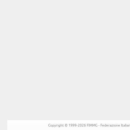
Copyright © 1999-2026 FIMMG - Federazione Italiana 