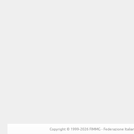
Copyright © 1999-2026 FIMMG - Federazione Italiana 