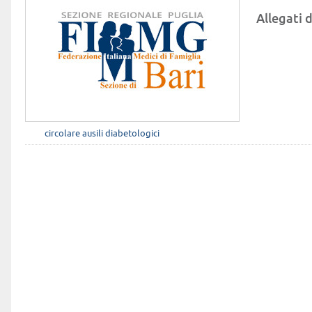
Allegati d
circolare ausili diabetologici