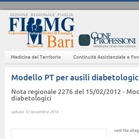
Medicina del Territorio
Continuità Assistenziale e Fo
Modello PT per ausili diabetologic
Nota regionale 2276 del 15/02/2012 - Mode
diabetologici
sabato 12 novembre 2016
vedi file alle