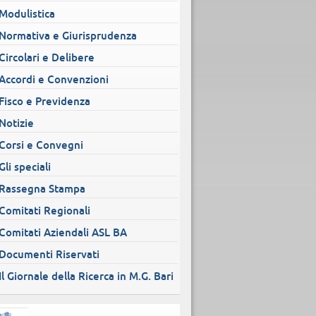
Modulistica
Normativa e Giurisprudenza
Circolari e Delibere
Accordi e Convenzioni
Fisco e Previdenza
Notizie
Corsi e Convegni
Gli speciali
Rassegna Stampa
Comitati Regionali
Comitati Aziendali ASL BA
Documenti Riservati
Il Giornale della Ricerca in M.G. Bari