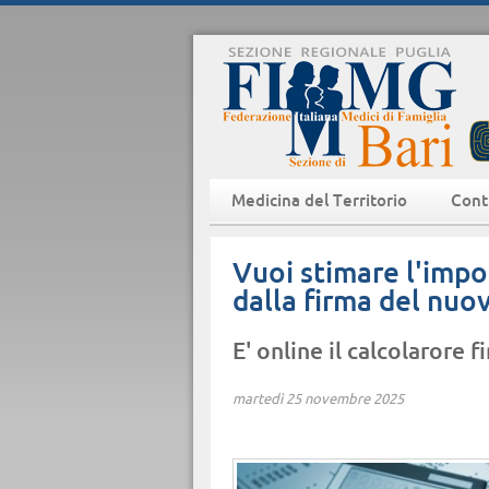
Medicina del Territorio
Cont
Vuoi stimare l'impor
dalla firma del nu
E' online il calcolarore 
martedì 25 novembre 2025