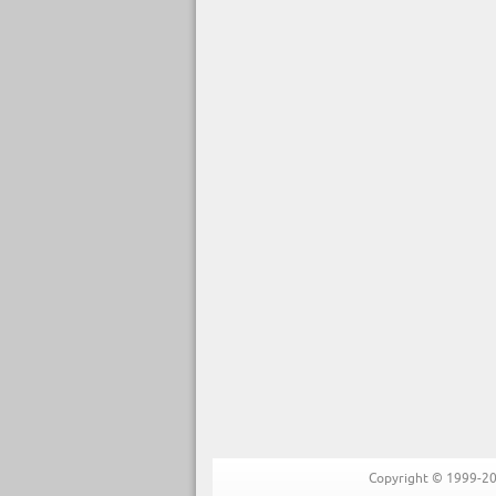
Copyright © 1999-202