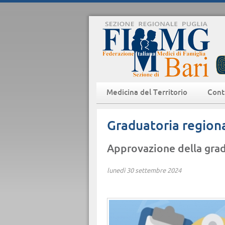
Medicina del Territorio
Cont
Graduatoria region
Approvazione della gradu
lunedì 30 settembre 2024