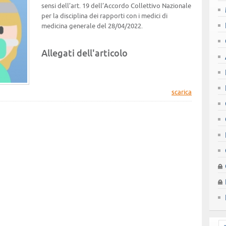
sensi dell’art. 19 dell’Accordo Collettivo Nazionale
per la disciplina dei rapporti con i medici di
medicina generale del 28/04/2022.
Allegati dell'articolo
scarica