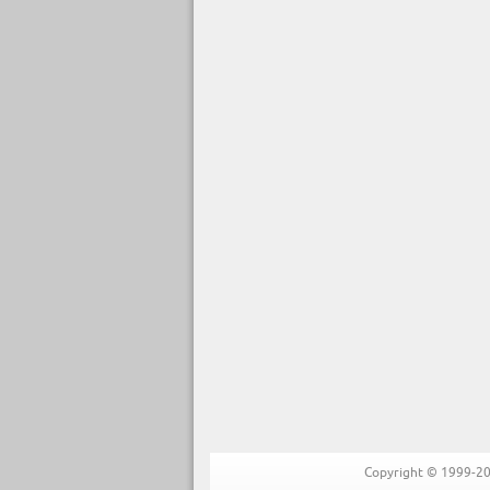
Copyright © 1999-202