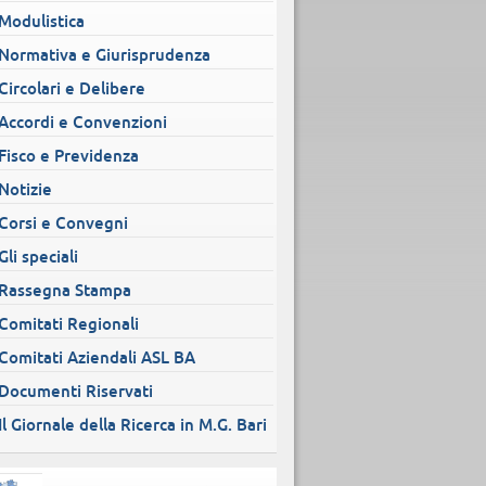
Modulistica
Normativa e Giurisprudenza
Circolari e Delibere
Accordi e Convenzioni
Fisco e Previdenza
Notizie
Corsi e Convegni
Gli speciali
Rassegna Stampa
Comitati Regionali
Comitati Aziendali ASL BA
Documenti Riservati
Il Giornale della Ricerca in M.G. Bari