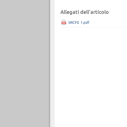
Allegati dell'articolo
SRCF0_1.pdf