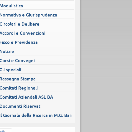
Modulistica
Normativa e Giurisprudenza
Circolari e Delibere
Accordi e Convenzioni
Fisco e Previdenza
Notizie
Corsi e Convegni
Gli speciali
Rassegna Stampa
Comitati Regionali
Comitati Aziendali ASL BA
Documenti Riservati
Il Giornale della Ricerca in M.G. Bari