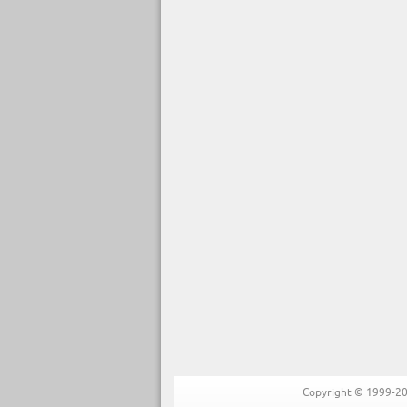
Copyright © 1999-202