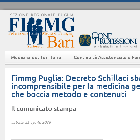
Medicina del Territorio
Continuità Assistenziale e Fo
Fimmg Puglia: Decreto Schillaci sb
incomprensibile per la medicina g
che boccia metodo e contenuti
Il comunicato stampa
sabato 25 aprile 2026