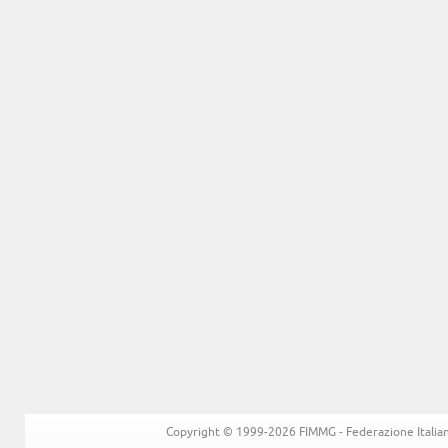
Copyright © 1999-2026 FIMMG - Federazione Italiana 