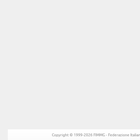
Copyright © 1999-2026 FIMMG - Federazione Italiana 