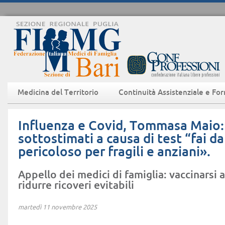
Medicina del Territorio
Continuità Assistenziale e Fo
Influenza e Covid, Tommasa Maio:
sottostimati a causa di test “fai da
pericoloso per fragili e anziani».
Appello dei medici di famiglia: vaccinarsi 
ridurre ricoveri evitabili
martedì 11 novembre 2025