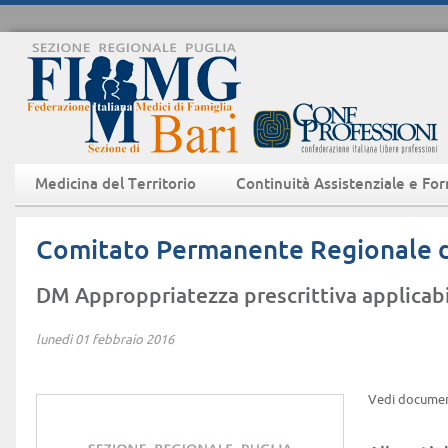
Medicina del Territorio
Continuità Assistenziale e Fo
Comitato Permanente Regionale d
DM Approppriatezza prescrittiva applicabi
lunedì 01 febbraio 2016
Vedi documen