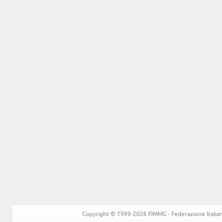
Copyright © 1999-2026 FIMMG - Federazione Italiana 