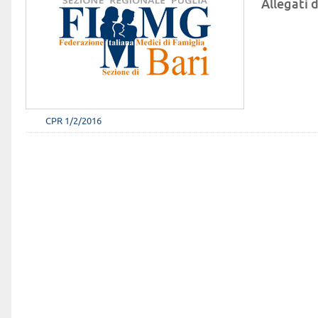
Allegati d
CPR 1/2/2016