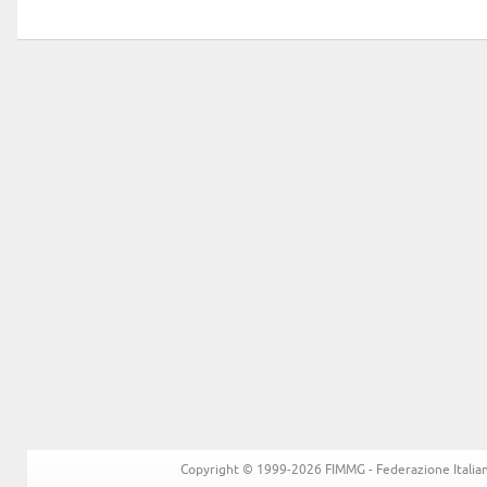
Copyright © 1999-2026 FIMMG - Federazione Italiana 