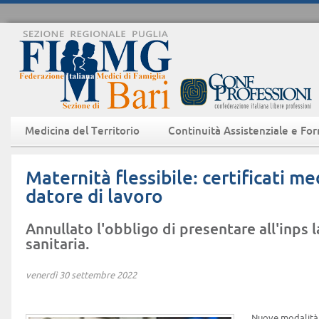
Medicina del Territorio
Continuità Assistenziale e Fo
Maternità flessibile: certificati med
datore di lavoro
Annullato l'obbligo di presentare all'inps
sanitaria.
venerdì 30 settembre 2022
Nuove modalità d