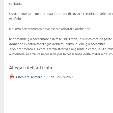
sanitaria .
Ovviamente per i medici resta l'obbligo di inviare i certificati telematici
verifiche.
Il nuovo orientamento deve essere adottato anche per :
le domande già presentate e in fase istruttoria, e su richiesta da parte 
domande eventualmente già definite, salvo quelle già prescritte.
Con riferimento ai ricorsi amministrativi e ai giudizi in corso, le Struttur
autotutela, le attività necessarie per la cessazione della materia del c
Allegati dell'articolo
Circolare_numero_106_del_29-09-2022