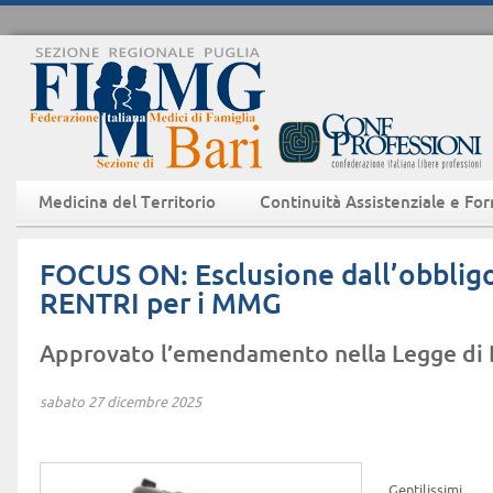
Medicina del Territorio
Continuità Assistenziale e Fo
FOCUS ON: Esclusione dall’obbligo 
RENTRI per i MMG
Approvato l’emendamento nella Legge di 
sabato 27 dicembre 2025
Gentilissimi,