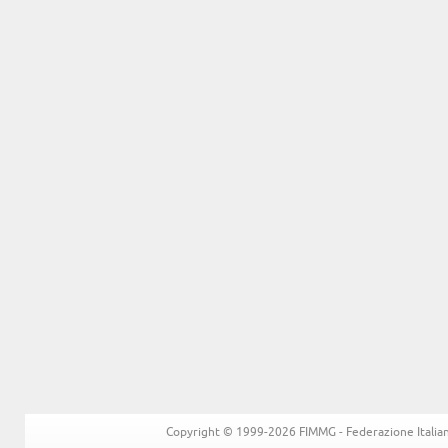
Copyright © 1999-2026 FIMMG - Federazione Italiana 