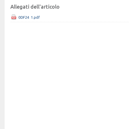
Allegati dell'articolo
0DF24_1.pdf