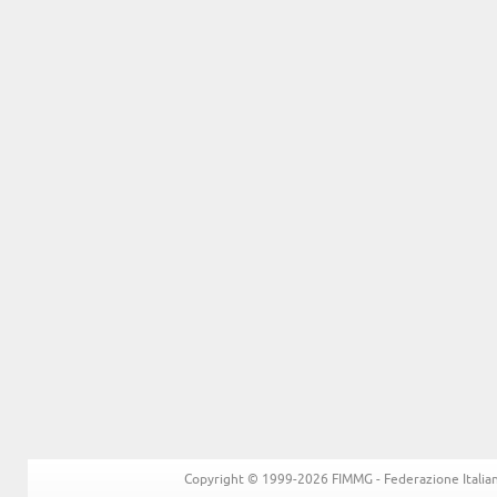
Copyright © 1999-2026 FIMMG - Federazione Italiana 