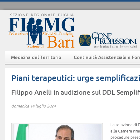
Medicina del Territorio
Continuità Assistenziale e Fo
Piani terapeutici: urge semplificaz
Filippo Anelli in audizione sul DDL Semplif
domenica 14 luglio 2024
La relazione di F
alla Camera rima
procedure presc