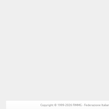
Copyright © 1999-2026 FIMMG - Federazione Italiana 