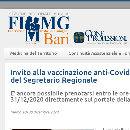
Medicina del Territorio
Continuità Assistenziale e Fo
Invito alla vaccinazione anti-Cov
del Segretario Regionale
E’ ancora possibile prenotarsi entro le or
31/12/2020 direttamente sul portale dell
mercoledì 30 dicembre 2020
Segreteria Regi