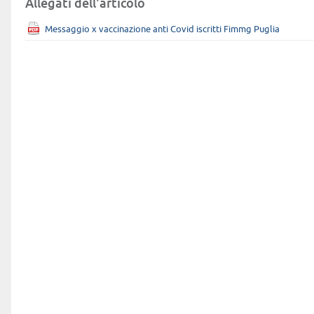
Allegati dell'articolo
Messaggio x vaccinazione anti Covid iscritti Fimmg Puglia