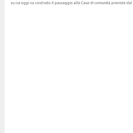
su cui oggi va costruito il passaggio alle Case di comunità previste dal