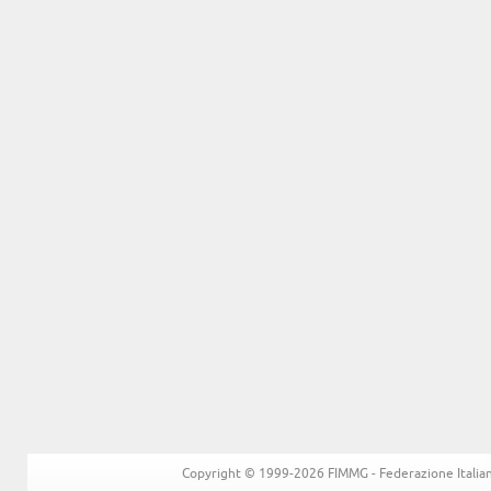
Copyright © 1999-2026 FIMMG - Federazione Italiana 