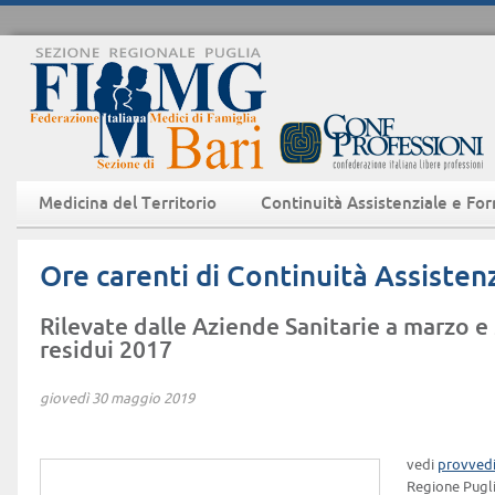
Medicina del Territorio
Continuità Assistenziale e Fo
Ore carenti di Continuità Assisten
Rilevate dalle Aziende Sanitarie a marzo 
residui 2017
giovedì 30 maggio 2019
vedi
provved
Regione Pugli