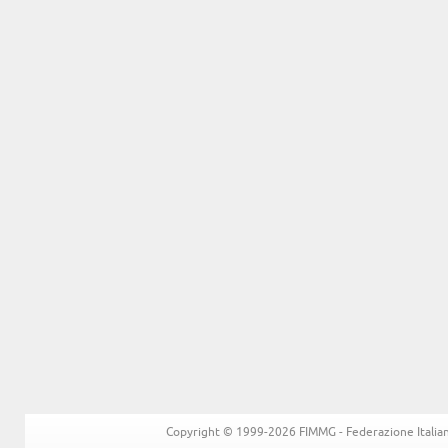
Copyright © 1999-2026 FIMMG - Federazione Italiana 