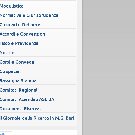
Modulistica
Normativa e Giurisprudenza
Circolari e Delibere
Accordi e Convenzioni
Fisco e Previdenza
Notizie
Corsi e Convegni
Gli speciali
Rassegna Stampa
Comitati Regionali
Comitati Aziendali ASL BA
Documenti Riservati
Il Giornale della Ricerca in M.G. Bari