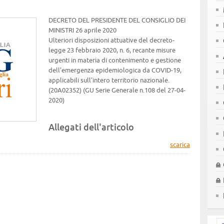
DECRETO DEL PRESIDENTE DEL CONSIGLIO DEI
MINISTRI 26 aprile 2020
Ulteriori disposizioni attuative del decreto-
legge 23 febbraio 2020, n. 6, recante misure
urgenti in materia di contenimento e gestione
dell'emergenza epidemiologica da COVID-19,
applicabili sull'intero territorio nazionale.
(20A02352) (GU Serie Generale n.108 del 27-04-
2020)
Allegati dell'articolo
scarica