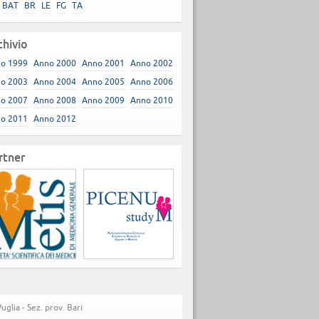
BAT
BR
LE
FG
TA
chivio
o 1999
Anno 2000
Anno 2001
Anno 2002
o 2003
Anno 2004
Anno 2005
Anno 2006
o 2007
Anno 2008
Anno 2009
Anno 2010
o 2011
Anno 2012
rtner
lia - Sez. prov. Bari