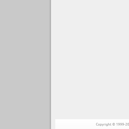
Copyright © 1999-202