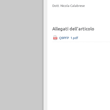
Dott. Nicola Calabrese
Allegati dell'articolo
Q9PFP_1.pdf