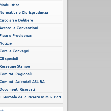
Modulistica
Normativa e Giurisprudenza
Circolari e Delibere
Accordi e Convenzioni
Fisco e Previdenza
Notizie
Corsi e Convegni
Gli speciali
Rassegna Stampa
Comitati Regionali
Comitati Aziendali ASL BA
Documenti Riservati
Il Giornale della Ricerca in M.G. Bari