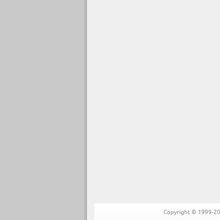
Copyright © 1999-202