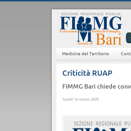
Medicina del Territorio
Cont
Criticità RUAP
FIMMG Bari chiede conv
lunedì 16 marzo 2026