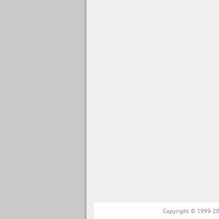
Copyright © 1999-202