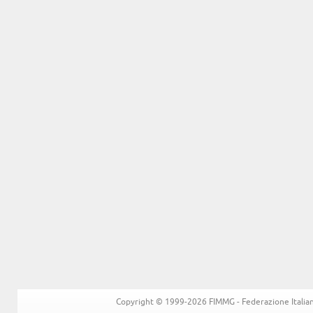
Copyright © 1999-2026 FIMMG - Federazione Italiana 