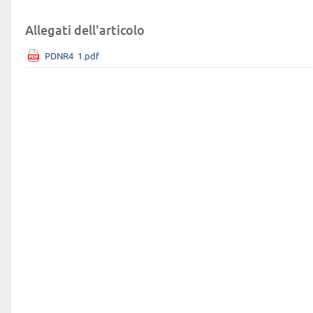
Allegati dell'articolo
PDNR4_1.pdf