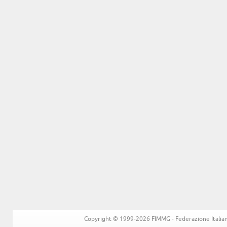
Copyright © 1999-2026 FIMMG - Federazione Italiana 