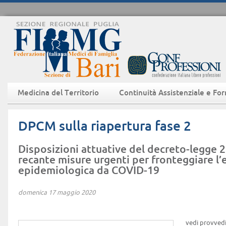
Medicina del Territorio
Continuità Assistenziale e Fo
DPCM sulla riapertura fase 2
Disposizioni attuative del decreto-legge 2
recante misure urgenti per fronteggiare l
epidemiologica da COVID-19
domenica 17 maggio 2020
vedi provved