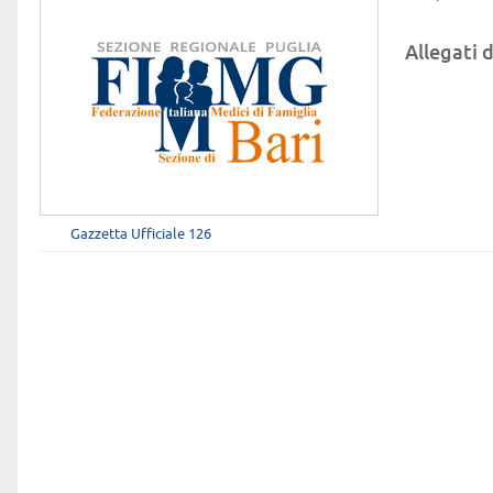
Allegati d
Gazzetta Ufficiale 126