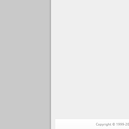
Copyright © 1999-202