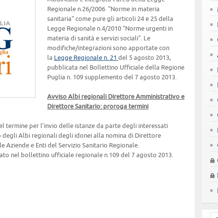
Regionale n.26/2006 "Norme in materia
sanitaria" come pure gli articoli 24 e 25 della
Legge Regionale n.4/2010 "Norme urgenti in
materia di sanità e servizi sociali". Le
modifiche/integrazioni sono apportate con
la
Legge Regionale n. 21
del 5 agosto 2013,
pubblicata nel Bollettino Ufficiale della Regione
Puglia n. 109 supplemento del 7 agosto 2013.
Avviso Albi regionali Direttore Amministrativo e
Direttore Sanitario: proroga termini
l termine per l’invio delle istanze da parte degli interessati
degli Albi regionali degli idonei alla nomina di Direttore
le Aziende e Enti del Servizio Sanitario Regionale.
ato nel bollettino ufficiale regionale n.109 del 7 agosto 2013.