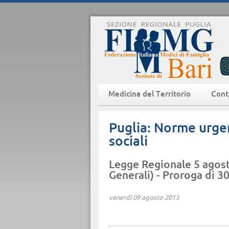
Medicina del Territorio
Cont
Puglia: Norme urgent
sociali
Legge Regionale 5 agost
Generali) - Proroga di 30
venerdì 09 agosto 2013