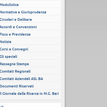
Modulistica
Normativa e Giurisprudenza
Circolari e Delibere
Accordi e Convenzioni
Fisco e Previdenza
Notizie
Corsi e Convegni
Gli speciali
Rassegna Stampa
Comitati Regionali
Comitati Aziendali ASL BA
Documenti Riservati
Il Giornale della Ricerca in M.G. Bari