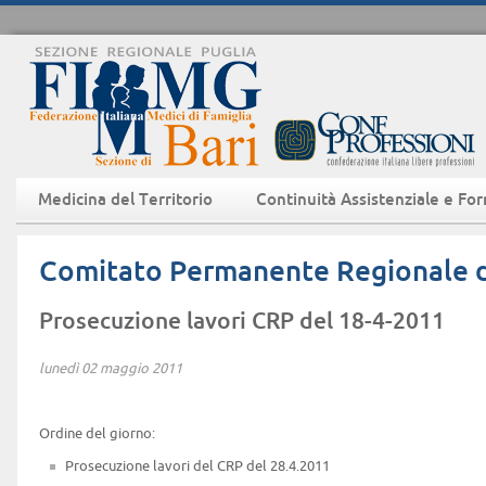
Medicina del Territorio
Continuità Assistenziale e Fo
Comitato Permanente Regionale d
Prosecuzione lavori CRP del 18-4-2011
lunedì 02 maggio 2011
Ordine del giorno:
Prosecuzione lavori del CRP del 28.4.2011