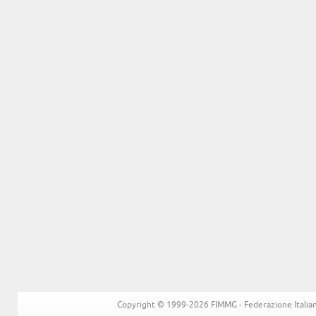
Copyright © 1999-2026 FIMMG - Federazione Italiana 