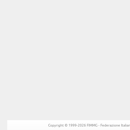
Copyright © 1999-2026 FIMMG - Federazione Italiana 