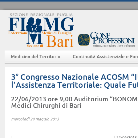
Medicina del Territorio
Continuità Assistenziale e Fo
3° Congresso Nazionale ACOSM “I
l’Assistenza Territoriale: Quale F
22/06/2013 ore 9,00 Auditorium “BONOM
Medici Chirurghi di Bari
mercoledì 29 maggio 2013
Il 22/06/2013