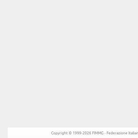
Copyright © 1999-2026 FIMMG - Federazione Italiana 