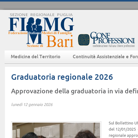
Medicina del Territorio
Continuità Assistenziale e Fo
Graduatoria regionale 2026
Approvazione della graduatoria in via defi
lunedì 12 gennaio 2026
Sul Bollettino Uf
del 12/01/2025 
regionale approv