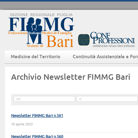
Medicina del Territorio
Continuità Assistenziale e Fo
Archivio Newsletter FIMMG Bari
Newsletter FIMMG Bari n.561
10 aprile 2023
Newsletter FIMMG Bari n.560