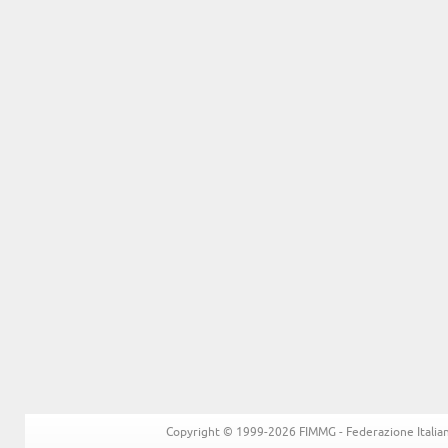
Copyright © 1999-2026 FIMMG - Federazione Italiana 