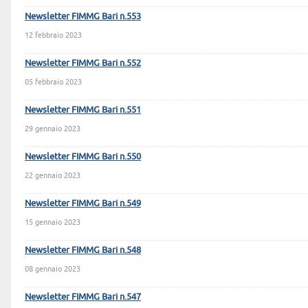
Newsletter FIMMG Bari n.553
12 febbraio 2023
Newsletter FIMMG Bari n.552
05 febbraio 2023
Newsletter FIMMG Bari n.551
29 gennaio 2023
Newsletter FIMMG Bari n.550
22 gennaio 2023
Newsletter FIMMG Bari n.549
15 gennaio 2023
Newsletter FIMMG Bari n.548
08 gennaio 2023
Newsletter FIMMG Bari n.547