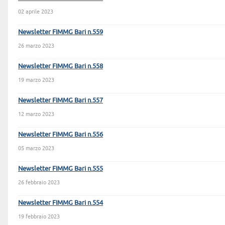
02 aprile 2023
Newsletter FIMMG Bari n.559
26 marzo 2023
Newsletter FIMMG Bari n.558
19 marzo 2023
Newsletter FIMMG Bari n.557
12 marzo 2023
Newsletter FIMMG Bari n.556
05 marzo 2023
Newsletter FIMMG Bari n.555
26 febbraio 2023
Newsletter FIMMG Bari n.554
19 febbraio 2023