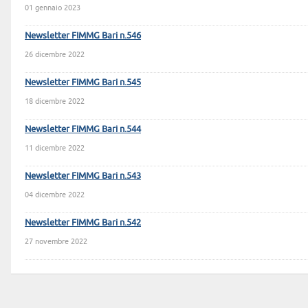
01 gennaio 2023
Newsletter FIMMG Bari n.546
26 dicembre 2022
Newsletter FIMMG Bari n.545
18 dicembre 2022
Newsletter FIMMG Bari n.544
11 dicembre 2022
Newsletter FIMMG Bari n.543
04 dicembre 2022
Newsletter FIMMG Bari n.542
27 novembre 2022