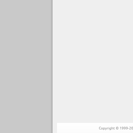
Copyright © 1999-202