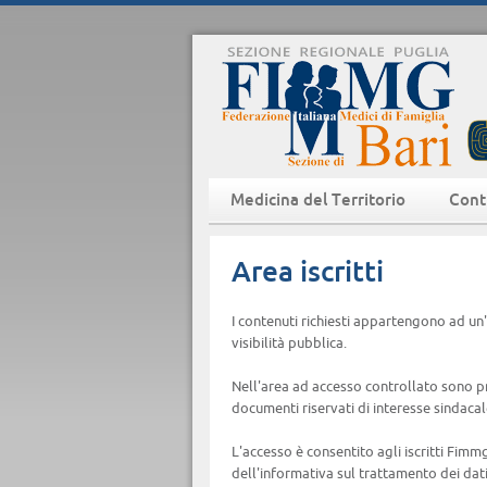
Medicina del Territorio
Cont
Area iscritti
I contenuti richiesti appartengono ad un
visibilità pubblica.
Nell'area ad accesso controllato sono pr
documenti riservati di interesse sindacal
L'accesso è consentito agli iscritti Fimm
dell'informativa sul trattamento dei dati