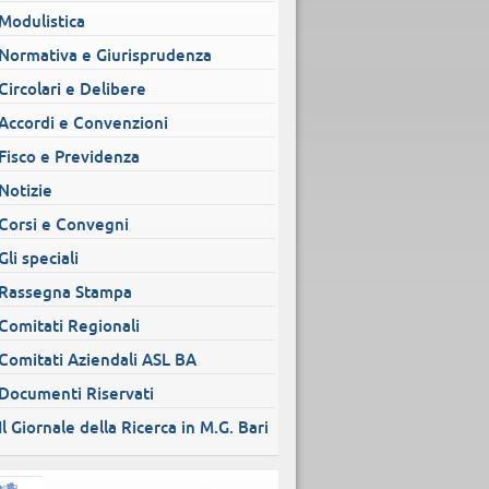
Modulistica
Normativa e Giurisprudenza
Circolari e Delibere
Accordi e Convenzioni
Fisco e Previdenza
Notizie
Corsi e Convegni
Gli speciali
Rassegna Stampa
Comitati Regionali
Comitati Aziendali ASL BA
Documenti Riservati
Il Giornale della Ricerca in M.G. Bari