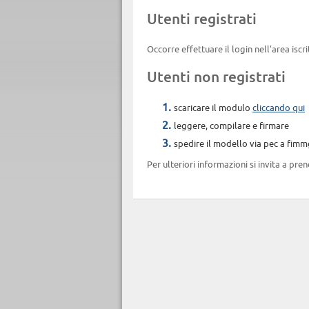
Utenti registrati
Occorre effettuare il login nell'area iscri
Utenti non registrati
scaricare il modulo
cliccando qui
leggere, compilare e firmare
spedire il modello via pec a fimm
Per ulteriori informazioni si invita a p